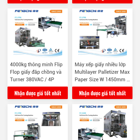
4000kg thông minh Flip
Máy xếp giấy nhiều lớp
Flop giấy đắp chồng và
Multilayer Palletizer Max
Turner 380VAC / 4P
Paper Size W 1450mm X
L 1450mm
Nhận được giá tốt nhất
Nhận được giá tốt nhất