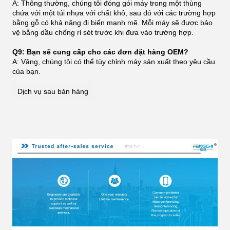
A: Thông thường, chúng tôi đóng gói máy trong một thùng
chứa với một túi nhựa với chất khô, sau đó với các trường hợp
bằng gỗ có khả năng đi biển mạnh mẽ. Mỗi máy sẽ được bảo
vệ bằng dầu chống rỉ sét trước khi đưa vào trường hợp.
Q9: Bạn sẽ cung cấp cho các đơn đặt hàng OEM?
A: Vâng, chúng tôi có thể tùy chỉnh máy sản xuất theo yêu cầu
của bạn.
Dịch vụ sau bán hàng