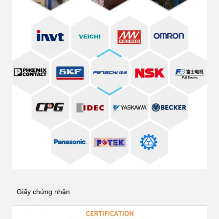
Giấy chứng nhận