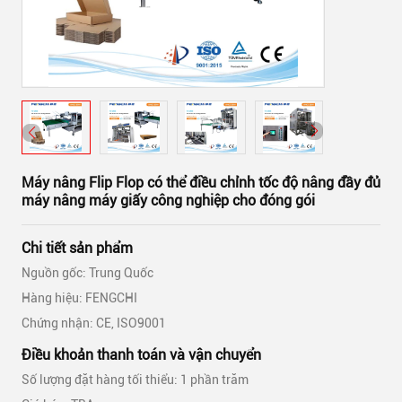
Máy nâng Flip Flop có thể điều chỉnh tốc độ nâng đầy đủ
máy nâng máy giấy công nghiệp cho đóng gói
Chi tiết sản phẩm
Nguồn gốc: Trung Quốc
Hàng hiệu: FENGCHI
Chứng nhận: CE, ISO9001
Điều khoản thanh toán và vận chuyển
Số lượng đặt hàng tối thiểu: 1 phần trăm