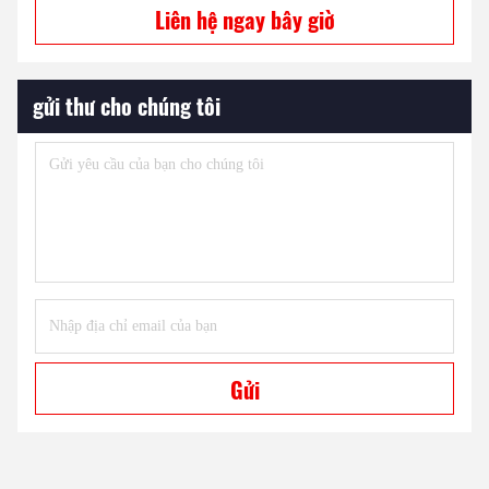
Liên hệ ngay bây giờ
gửi thư cho chúng tôi
Gửi