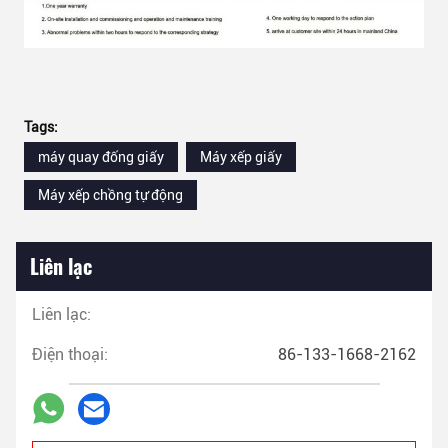
Tags:
máy quay đống giấy
Máy xếp giấy
Máy xếp chồng tự động
Liên lạc
Liên lạc:
Điện thoại:
86-133-1668-2162