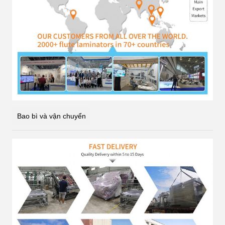
Bao bì và vận chuyển