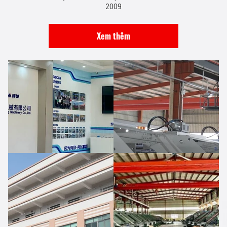
2009
Xem thêm