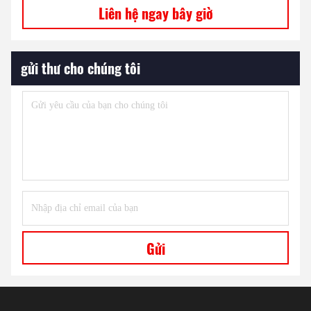
Liên hệ ngay bây giờ
gửi thư cho chúng tôi
Gửi