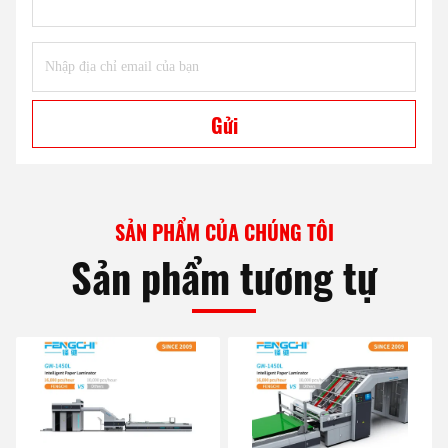
Gửi
SẢN PHẨM CỦA CHÚNG TÔI
Sản phẩm tương tự