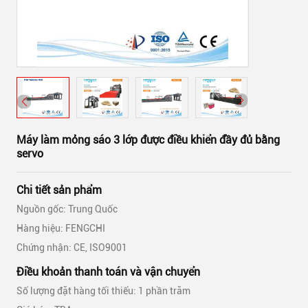
Máy làm mỏng sáo 3 lớp được điều khiển đầy đủ bằng
servo
Chi tiết sản phẩm
Nguồn gốc: Trung Quốc
Hàng hiệu: FENGCHI
Chứng nhận: CE, ISO9001
Điều khoản thanh toán và vận chuyển
Số lượng đặt hàng tối thiểu: 1 phần trăm