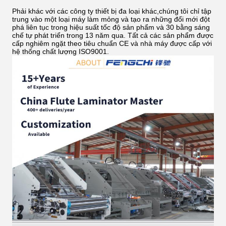
Phải khác với các công ty thiết bị đa loại khác,chúng tôi chỉ tập
trung vào một loại máy làm mỏng và tạo ra những đổi mới đột
phá liên tục trong hiệu suất tốc độ sản phẩm và 30 bằng sáng
chế tự phát triển trong 13 năm qua. Tất cả các sản phẩm được
cấp nghiêm ngặt theo tiêu chuẩn CE và nhà máy được cấp với
hệ thống chất lượng ISO9001.