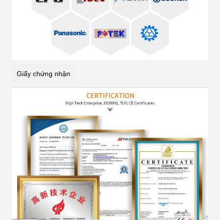
Giấy chứng nhận