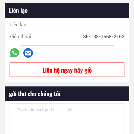
Liên lạc
Liên lạc:
Điện thoại:
86-133-1668-2162
Liên hệ ngay bây giờ
gửi thư cho chúng tôi