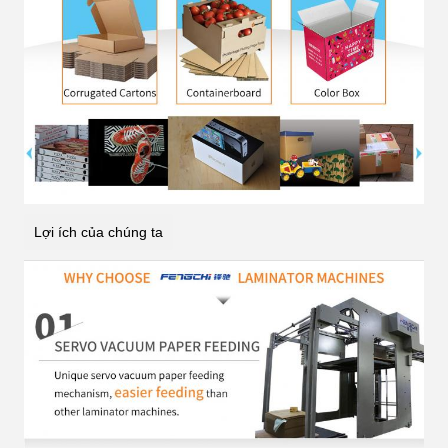
Lợi ích của chúng ta