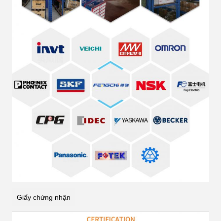
Giấy chứng nhận