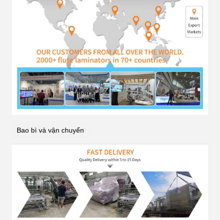
Bao bì và vận chuyển