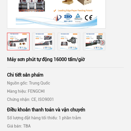
Máy sơn phút tự động 16000 tấm/giờ
Chi tiết sản phẩm
Nguồn gốc: Trung Quốc
Hàng hiệu: FENGCHI
Chứng nhận: CE, ISO9001
Điều khoản thanh toán và vận chuyển
Số lượng đặt hàng tối thiểu: 1 phần trăm
Giá bán: TBA