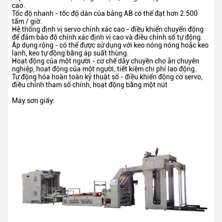
cao.
Tốc độ nhanh - tốc độ dán của bảng AB có thể đạt hơn 2.500
tấm / giờ.
Hệ thống định vị servo chính xác cao - điều khiển chuyển động
để đảm bảo độ chính xác định vị cao và điều chỉnh số tự động.
Áp dụng rộng - có thể được sử dụng với keo nóng nóng hoặc keo
lạnh, keo tự động bằng áp suất thùng.
Hoạt động của một người - cơ chế dây chuyền cho ăn chuyên
nghiệp, hoạt động của một người, tiết kiệm chi phí lao động.
Tự động hóa hoàn toàn kỹ thuật số - điều khiển động cơ servo,
điều chỉnh tham số chính, hoạt động bằng một nút
Máy sơn giấy: