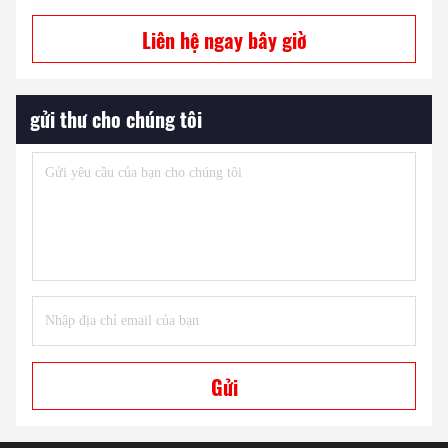
Liên hệ ngay bây giờ
gửi thư cho chúng tôi
Gửi